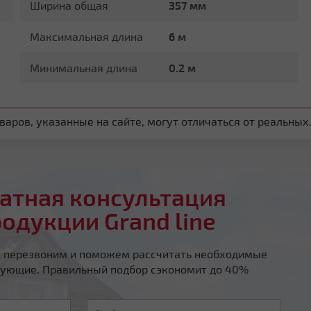
Ширина общая
357 мм
Максимальная длина
6 м
Минимальная длина
0.2 м
аров, указанные на сайте, могут отличаться от реальных
атная консультация
родукции Grand line
ы перезвоним и поможем рассчитать необходимые
ующие. Правильный подбор сэкономит до 40%