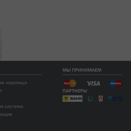
МЫ ПРИНИМАЕМ
ая черепица
л
ПАРТНЕРЫ
ая система
ующие