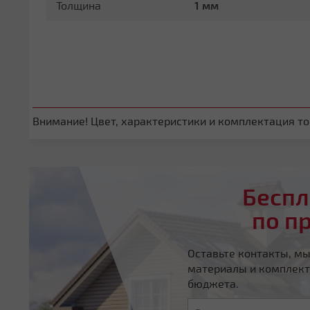
Толщина
1 мм
Внимание! Цвет, характеристики и комплектация тов
Беспл
по п
Оставьте контакты, м
материалы и комплект
бюджета.