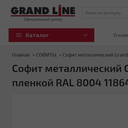
Официальный дилер
Каталог
О ком
Главная
СОФИТЫ
Софит металлический Grand 
Софит металлический Gr
пленкой RAL 8004 1186