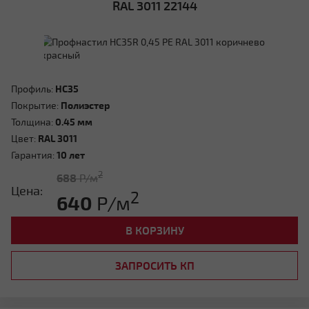
RAL 3011 22144
Профиль:
HC35
Покрытие:
Полиэстер
Толщина:
0.45 мм
Цвет:
RAL 3011
Гарантия:
10 лет
2
688
Р/м
Цена:
2
640
Р/м
В КОРЗИНУ
ЗАПРОСИТЬ КП