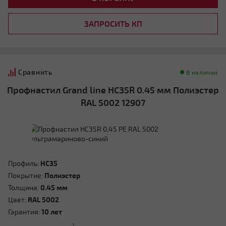
ЗАПРОСИТЬ КП
Сравнить
В наличии
Профнастил Grand line HC35R 0.45 мм Полиэстер
RAL 5002 12907
Профиль:
HC35
Покрытие:
Полиэстер
Толщина:
0.45 мм
Цвет:
RAL 5002
Гарантия:
10 лет
2