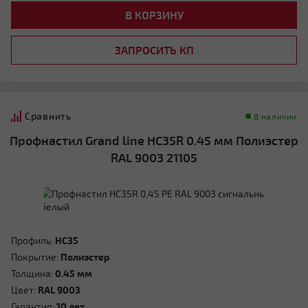
В КОРЗИНУ
ЗАПРОСИТЬ КП
Сравнить
В наличии
Профнастил Grand line HC35R 0.45 мм Полиэстер
RAL 9003 21105
Профиль:
HC35
Покрытие:
Полиэстер
Толщина:
0.45 мм
Цвет:
RAL 9003
Гарантия:
10 лет