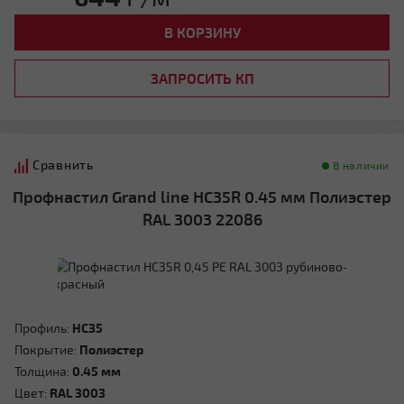
В КОРЗИНУ
ЗАПРОСИТЬ КП
Сравнить
В наличии
Профнастил Grand line HC35R 0.45 мм Полиэстер
RAL 3003 22086
Профиль:
HC35
Покрытие:
Полиэстер
Толщина:
0.45 мм
Цвет:
RAL 3003