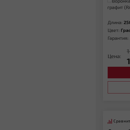
Длина:
25
Цвет:
Гра
Гарантия:
1
Цена:
Сравни