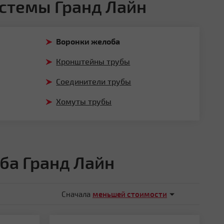
стемы Гранд Лайн
Воронки желоба
Кронштейны трубы
Соединители трубы
Хомуты трубы
ба Гранд Лайн
Сначала