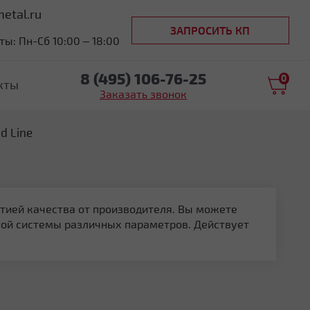
etal.ru
ЗАПРОСИТЬ КП
ы: Пн-Сб 10:00 – 18:00
8 (495) 106-76-25
0
кты
Заказать звонок
d Line
нтией качества от производителя. Вы можете
ной системы различных параметров. Действует