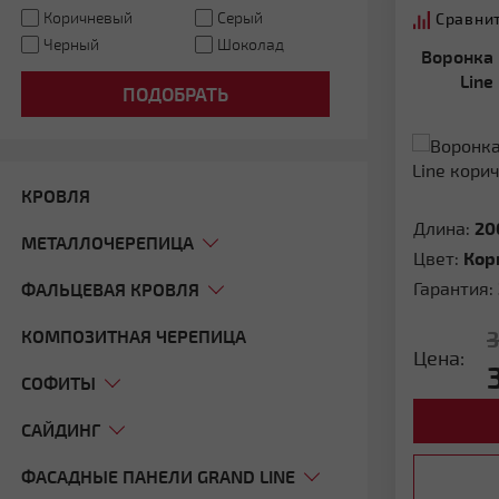
Коричневый
Серый
Сравни
Черный
Шоколад
Воронка Классика 120 ПВХ Grand
Line
ПОДОБРАТЬ
КРОВЛЯ
Длина:
20
МЕТАЛЛОЧЕРЕПИЦА
Цвет:
Кор
Гарантия:
ФАЛЬЦЕВАЯ КРОВЛЯ
КОМПОЗИТНАЯ ЧЕРЕПИЦА
Цена:
СОФИТЫ
САЙДИНГ
ФАСАДНЫЕ ПАНЕЛИ GRAND LINE