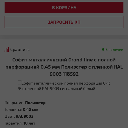
В КОРЗИНУ
ЗАПРОСИТЬ КП
Сравнить
В наличии
Софит металлический Grand line с полной
перфорацией 0.45 мм Полиэстер с пленкой RAL
9003 118592
Покрытие:
Полиэстер
Толщина:
0.45 мм
Цвет:
RAL 9003
Гарантия:
10 лет