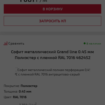
В КОРЗИНУ
ЗАПРОСИТЬ КП
Сравнить
В наличии
Софит металлический Grand line 0.45 мм
Полиэстер с пленкой RAL 7016 462452
Покрытие:
Полиэстер
Толщина:
0.45 мм
Цвет:
RAL 7016
2
1 164
Р/м