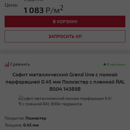
Цена:
2
1 083
Р/м
В КОРЗИНУ
ЗАПРОСИТЬ КП
Сравнить
В наличии
Софит металлический Grand line с полной
перфорацией 0.45 мм Полиэстер с пленкой RAL
8004 143898
Покрытие:
Полиэстер
Толщина:
0.45 мм