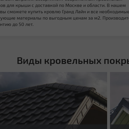
ов для крыши с доставкой по Москве и области. В нашем
 вы сможете купить кровлю Гранд Лайн и все необходимы
ующие материалы по выгодным ценам за м2. Производит
нтию до 50 лет.
Виды кровельных покры