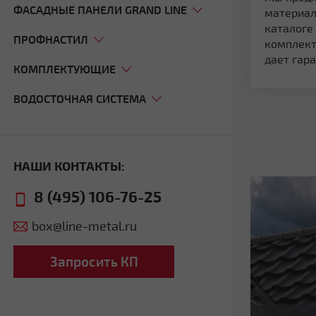
ФАСАДНЫЕ ПАНЕЛИ GRAND LINE
материал
каталоге
ПРОФНАСТИЛ
комплект
дает гара
КОМПЛЕКТУЮЩИЕ
ВОДОСТОЧНАЯ СИСТЕМА
НАШИ КОНТАКТЫ:
8 (495) 106-76-25
box@line-metal.ru
Запросить КП