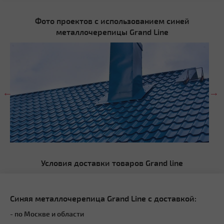
Фото проектов с использованием синей
металлочерепицы Grand Line
Условия доставки товаров Grand line
Синяя металлочерепица Grand Line с доставкой:
- по Москве и области