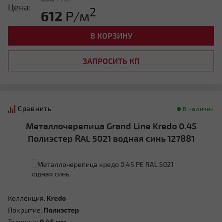
Цена:
2
612
Р/м
В КОРЗИНУ
ЗАПРОСИТЬ КП
Сравнить
В наличии
Металлочерепица Grand Line Kredo 0.45
Полиэстер RAL 5021 водная синь 127881
Коллекция:
Kredo
Покрытие:
Полиэстер
Толщина:
0.45 мм