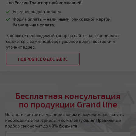
- по России Транспортной компанией
Ежедневно доставляем.
Форма оплаты – наличными, банковской картой,
безналичная оплата.
Закажите необходимый товар на сайте, наш специалист
свяжется с вами, подберет удобное время доставки и
уточнит адрес.
ПОДРОБНЕЕ О ДОСТАВКЕ
Бесплатная консультация
по продукции Grand line
Оставьте контакты, мы перезвоним и поможем рассчитать
необходимые материалы и комплектующие. Правильный
подбор сэкономит до 40% бюджета.