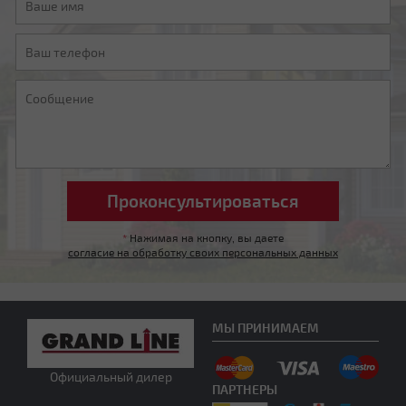
*
Нажимая на кнопку, вы даете
согласие на обработку своих персональных данных
МЫ ПРИНИМАЕМ
Официальный дилер
ПАРТНЕРЫ