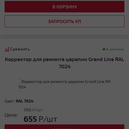
В КОРЗИНУ
ЗАПРОСИТЬ КП
Сравнить
В наличии
Корректор для ремонта царапин Grand Line RAL
7024
Цвет:
RAL 7024
705
Р/шт
Цена:
655
Р/шт