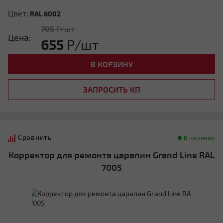
Цвет:
RAL 6002
705
Р/шт
Цена:
655
Р/шт
В КОРЗИНУ
ЗАПРОСИТЬ КП
Сравнить
В наличии
Корректор для ремонта царапин Grand Line RAL
7005