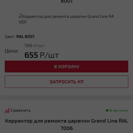
8001
Цвет:
RAL 8001
705
Р/шт
Цена:
655
Р/шт
В КОРЗИНУ
ЗАПРОСИТЬ КП
Сравнить
В наличии
Корректор для ремонта царапин Grand Line RAL
7006