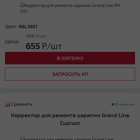
Цвет:
RAL 5021
705
Р/шт
Цена:
655
Р/шт
В КОРЗИНУ
ЗАПРОСИТЬ КП
Сравнить
В наличии
Корректор для ремонта царапин Grand Line
Cuprum