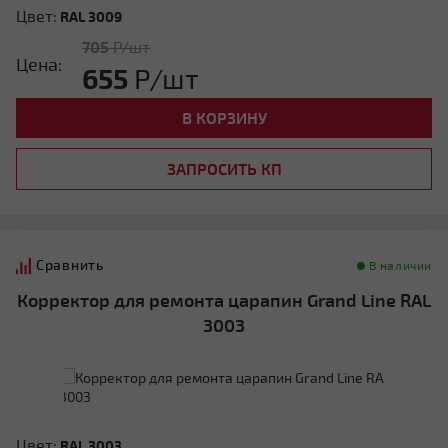
Цвет:
RAL 3009
705
Р/шт
Цена:
655
Р/шт
В КОРЗИНУ
ЗАПРОСИТЬ КП
Сравнить
В наличии
Корректор для ремонта царапин Grand Line RAL
3003
Цвет:
RAL 3003