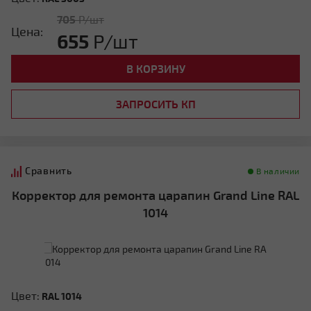
705
Р/шт
Цена:
655
Р/шт
В КОРЗИНУ
ЗАПРОСИТЬ КП
Сравнить
В наличии
Корректор для ремонта царапин Grand Line RAL
1014
Цвет:
RAL 1014