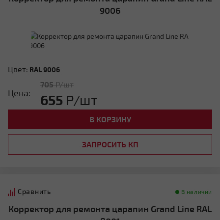
9006
Цвет:
RAL 9006
705
Р/шт
Цена:
655
Р/шт
В КОРЗИНУ
ЗАПРОСИТЬ КП
Сравнить
В наличии
Корректор для ремонта царапин Grand Line RAL