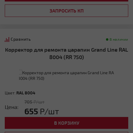
ЗАПРОСИТЬ КП
Сравнить
В наличии
Корректор для ремонта царапин Grand Line RAL
8004 (RR 750)
Цвет:
RAL 8004
705
Р/шт
Цена:
655
Р/шт
В КОРЗИНУ