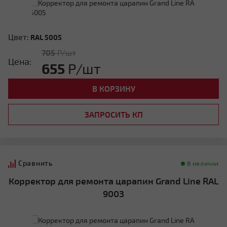
Цвет:
RAL 5005
705
Р/шт
Цена:
655
Р/шт
В КОРЗИНУ
ЗАПРОСИТЬ КП
Сравнить
В наличии
Корректор для ремонта царапин Grand Line RAL
9003