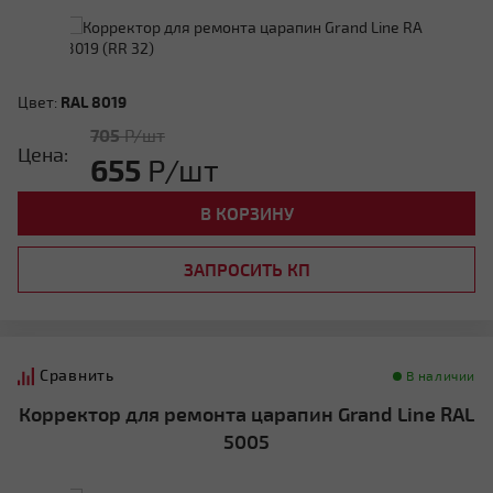
Цвет:
RAL 8019
705
Р/шт
Цена:
655
Р/шт
В КОРЗИНУ
ЗАПРОСИТЬ КП
Сравнить
В наличии
Корректор для ремонта царапин Grand Line RAL
5005