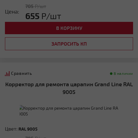
705
Р/шт
Цена:
655
Р/шт
В КОРЗИНУ
ЗАПРОСИТЬ КП
Сравнить
В наличии
Корректор для ремонта царапин Grand Line RAL
9005
Цвет:
RAL 9005