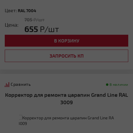
Цвет:
RAL 7004
705
Р/шт
Цена:
655
Р/шт
В КОРЗИНУ
ЗАПРОСИТЬ КП
Сравнить
В наличии
Корректор для ремонта царапин Grand Line RAL
3009