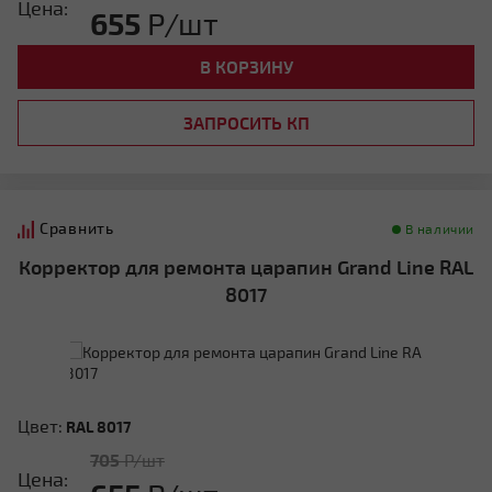
Цена:
655
Р/шт
В КОРЗИНУ
ЗАПРОСИТЬ КП
Сравнить
В наличии
Корректор для ремонта царапин Grand Line RAL
8017
Цвет:
RAL 8017
705
Р/шт
Цена: