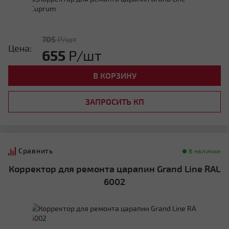
705
Р/шт
Цена:
655
Р/шт
В КОРЗИНУ
ЗАПРОСИТЬ КП
Сравнить
В наличии
Корректор для ремонта царапин Grand Line RAL
6002