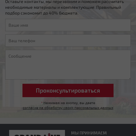
Оставьте контакты, мы перезвоним и поможем рассчитать
необходимые материалы и комплектующие. Правильный
подбор сэкономит до 40% бюджета.
*
Нажимая на кнопку, вы даете
согласие на обработку своих персональных данных
МЫ ПРИНИМАЕМ