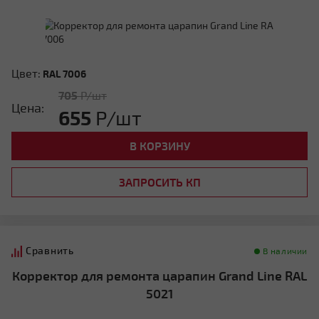
Цвет:
RAL 7006
705
Р/шт
Цена:
655
Р/шт
В КОРЗИНУ
ЗАПРОСИТЬ КП
Сравнить
В наличии
Корректор для ремонта царапин Grand Line RAL
5021