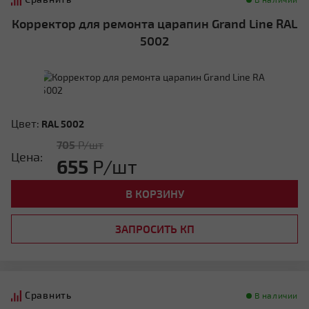
Корректор для ремонта царапин Grand Line RAL
5002
Цвет:
RAL 5002
705
Р/шт
Цена:
655
Р/шт
В КОРЗИНУ
ЗАПРОСИТЬ КП
Сравнить
В наличии