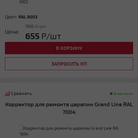
Цвет:
RAL 9003
705
Р/шт
Цена:
655
Р/шт
В КОРЗИНУ
ЗАПРОСИТЬ КП
Сравнить
В наличии
Корректор для ремонта царапин Grand Line RAL
7004