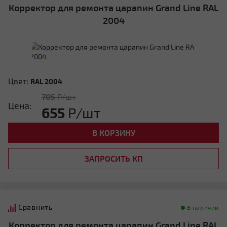
Корректор для ремонта царапин Grand Line RAL
2004
Цвет:
RAL 2004
705
Р/шт
Цена:
655
Р/шт
В КОРЗИНУ
ЗАПРОСИТЬ КП
Сравнить
В наличии
Корректор для ремонта царапин Grand Line RAL