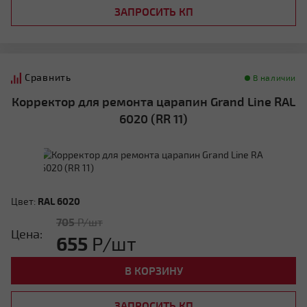
ЗАПРОСИТЬ КП
Сравнить
В наличии
Корректор для ремонта царапин Grand Line RAL
6020 (RR 11)
Цвет:
RAL 6020
705
Р/шт
Цена:
655
Р/шт
В КОРЗИНУ
ЗАПРОСИТЬ КП