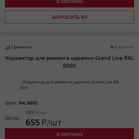
В КОРЗИНУ
ЗАПРОСИТЬ КП
Сравнить
В наличии
Корректор для ремонта царапин Grand Line RAL
6005
Цвет:
RAL 6005
705
Р/шт
Цена:
655
Р/шт
В КОРЗИНУ