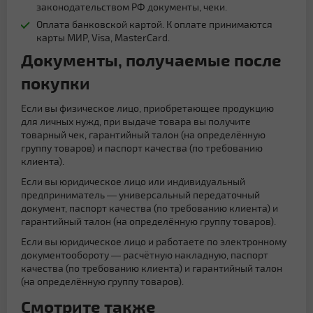
законодательством РФ документы, чеки.
Оплата банковской картой. К оплате принимаются
карты МИР, Visa, MasterCard.
Документы, получаемые после
покупки
Если вы физическое лицо, приобретающее продукцию
для личных нужд, при выдаче товара вы получите
товарный чек, гарантийный талон (на определённую
группу товаров) и паспорт качества (по требованию
клиента).
Если вы юридическое лицо или индивидуальный
предприниматель — универсальный передаточный
документ, паспорт качества (по требованию клиента) и
гарантийный талон (на определённую группу товаров).
Если вы юридическое лицо и работаете по электронному
документообороту — расчётную накладную, паспорт
качества (по требованию клиента) и гарантийный талон
(на определённую группу товаров).
Смотрите также