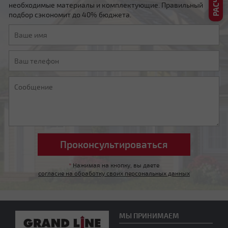
необходимые материалы и комплектующие. Правильный
подбор сэкономит до 40% бюджета.
Четырехскатная вальмовая
*
Нажимая на кнопку, вы даете
согласие на обработку своих персональных данных
Четырехскатная шатровая
МЫ ПРИНИМАЕМ