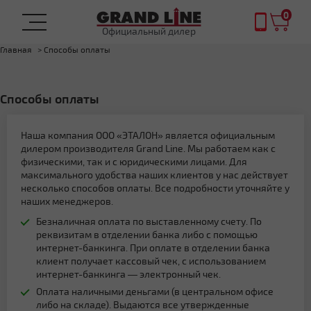
0
Официальный дилер
Главная
Способы оплаты
Способы оплаты
Наша компания ООО «ЭТАЛОН» является официальным
дилером производителя Grand Line. Мы работаем как с
физическими, так и с юридическими лицами. Для
максимального удобства наших клиентов у нас действует
несколько способов оплаты. Все подробности уточняйте у
наших менеджеров.
Безналичная оплата по выставленному счету. По
реквизитам в отделении банка либо с помощью
интернет-банкинга. При оплате в отделении банка
клиент получает кассовый чек, с использованием
интернет-банкинга — электронный чек.
Оплата наличными деньгами (в центральном офисе
либо на складе). Выдаются все утвержденные