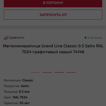
В КОРЗИНУ
ЗАПРОСИТЬ КП
Сравнить
В наличии
Металлочерепица Grand Line Classic 0.5 Satin RAL
7024 графитовый серый 74146
Коллекция:
Classic
Покрытие:
Satin
Толщина:
0.5 мм
Цвет:
RAL 7024
Гарантия:
20 лет