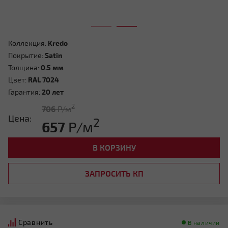
Коллекция:
Kredo
Покрытие:
Satin
Толщина:
0.5 мм
Цвет:
RAL 7024
Гарантия:
20 лет
2
706
Р/м
Цена:
2
657
Р/м
В КОРЗИНУ
ЗАПРОСИТЬ КП
Сравнить
В наличии