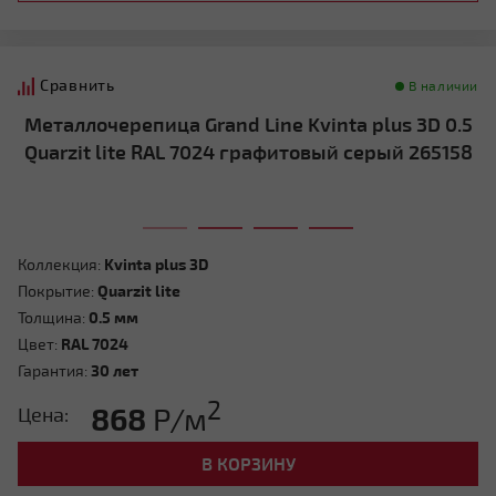
Сравнить
В наличии
Металлочерепица Grand Line Kvinta plus 3D 0.5
Quarzit lite RAL 7024 графитовый серый 265158
Коллекция:
Kvinta plus 3D
Покрытие:
Quarzit lite
Толщина:
0.5 мм
Цвет:
RAL 7024
Гарантия:
30 лет
2
868
Р/м
Цена:
В КОРЗИНУ