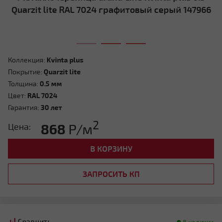
Quarzit lite RAL 7024 графитовый серый 147966
Коллекция:
Kvinta plus
Покрытие:
Quarzit lite
Толщина:
0.5 мм
Цвет:
RAL 7024
Гарантия:
30 лет
2
868
Р/м
Цена:
В КОРЗИНУ
ЗАПРОСИТЬ КП
Сравнить
В наличии