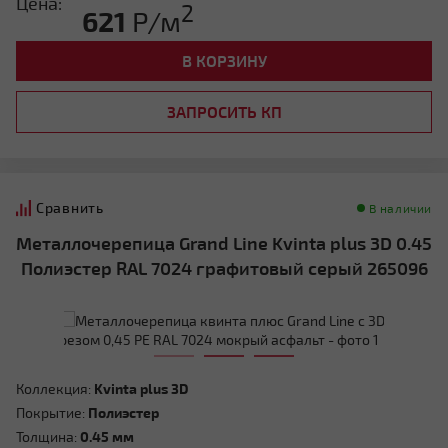
Цена:
2
621
Р/м
В КОРЗИНУ
ЗАПРОСИТЬ КП
Сравнить
В наличии
Металлочерепица Grand Line Kvinta plus 3D 0.45
Полиэстер RAL 7024 графитовый серый 265096
Коллекция:
Kvinta plus 3D
Покрытие:
Полиэстер
Толщина:
0.45 мм