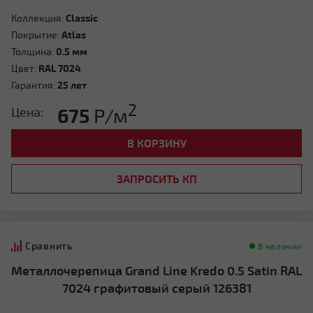
Коллекция:
Classic
Покрытие:
Atlas
Толщина:
0.5 мм
Цвет:
RAL 7024
Гарантия:
25 лет
2
675
Р/м
Цена:
В КОРЗИНУ
ЗАПРОСИТЬ КП
Сравнить
В наличии
Металлочерепица Grand Line Kredo 0.5 Satin RAL
7024 графитовый серый 126381