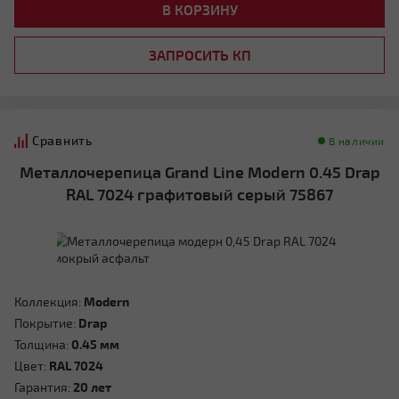
В КОРЗИНУ
ЗАПРОСИТЬ КП
Сравнить
В наличии
Металлочерепица Grand Line Modern 0.45 Drap
RAL 7024 графитовый серый 75867
Коллекция:
Modern
Покрытие:
Drap
Толщина:
0.45 мм
Цвет:
RAL 7024
Гарантия:
20 лет