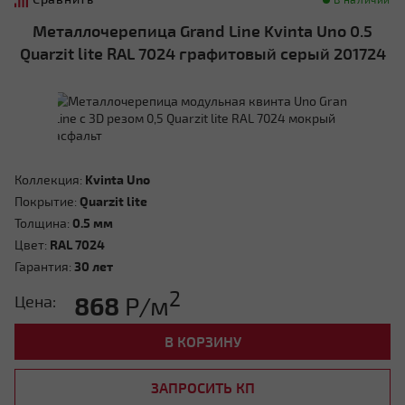
Металлочерепица Grand Line Kvinta Uno 0.5
Quarzit lite RAL 7024 графитовый серый 201724
Коллекция:
Kvinta Uno
Покрытие:
Quarzit lite
Толщина:
0.5 мм
Цвет:
RAL 7024
Гарантия:
30 лет
2
868
Р/м
Цена:
В КОРЗИНУ
ЗАПРОСИТЬ КП