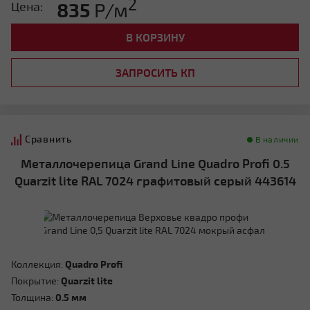
2
835
Р/м
Цена:
В КОРЗИНУ
ЗАПРОСИТЬ КП
Сравнить
В наличии
Металлочерепица Grand Line Quadro Profi 0.5
Quarzit lite RAL 7024 графитовый серый 443614
Коллекция:
Quadro Profi
Покрытие:
Quarzit lite
Толщина:
0.5 мм