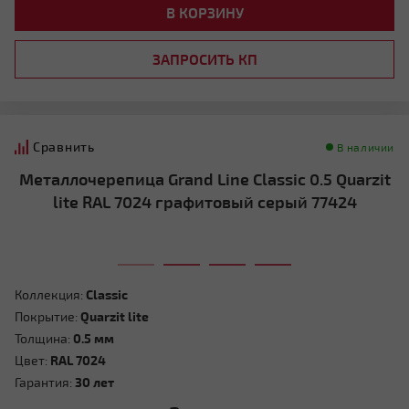
В КОРЗИНУ
ЗАПРОСИТЬ КП
Сравнить
В наличии
Металлочерепица Grand Line Classic 0.5 Quarzit
lite RAL 7024 графитовый серый 77424
Коллекция:
Classic
Покрытие:
Quarzit lite
Толщина:
0.5 мм
Цвет:
RAL 7024
Гарантия:
30 лет