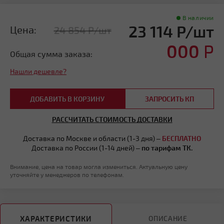
В наличии
23 114 Р/шт
Цена:
24 854 Р/шт
000
Р
Общая сумма заказа:
Нашли дешевле?
ДОБАВИТЬ В КОРЗИНУ
ЗАПРОСИТЬ КП
РАССЧИТАТЬ СТОИМОСТЬ ДОСТАВКИ
Доставка по Москве и области (1-3 дня) –
БЕСПЛАТНО
Доставка по России (1-14 дней) –
по тарифам ТК.
Внимание, цена на товар могла измениться. Актуальную цену
уточняйте у менеджеров по телефонам.
ХАРАКТЕРИСТИКИ
ОПИСАНИЕ