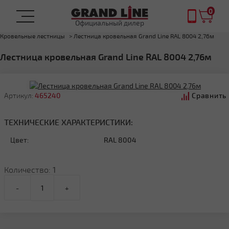
0
Официальный дилер
Главная
Комплектующие
Элементы безопасности кровли
Кровельные лестницы
Лестница кровельная Grand Line RAL 8004 2,76м
Лестница кровельная Grand Line RAL 8004 2,76м
Артикул:
465240
Сравнить
ТЕХНИЧЕСКИЕ ХАРАКТЕРИСТИКИ:
Цвет:
RAL 8004
Количество:
1
-
+