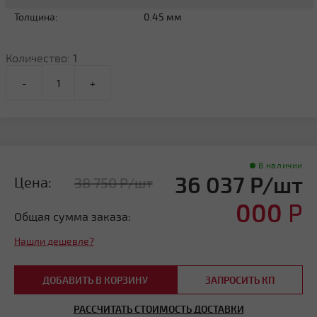
Толщина:
0.45 мм
Количество:
1
-
+
В наличии
36 037 Р/шт
Цена:
38 750 Р/шт
000
Р
Общая сумма заказа:
Нашли дешевле?
ДОБАВИТЬ В КОРЗИНУ
ЗАПРОСИТЬ КП
РАССЧИТАТЬ СТОИМОСТЬ ДОСТАВКИ