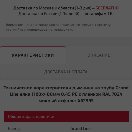
Доставка по Москве и области (1-3 дня) –
БЕСПЛАТНО
Доставка по России (1-14 дней) –
по тарифам ТК.
Внимание, цена на товар могла измениться. Актуальную цену
уточняйте у менеджеров по телефонам.
ХАРАКТЕРИСТИКИ
ОПИСАНИЕ
ДОСТАВКА И ОПЛАТА
Технические характеристики дымника на трубу Grand
Line елка 1160х480мм 0,45 PE с пленкой RAL 7024
мокрый асфальт 462395
Общие характеристики
Бренд
Grand Line