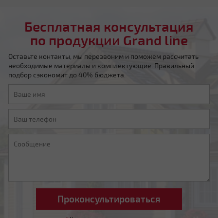
Бесплатная консультация
по продукции Grand line
Оставьте контакты, мы перезвоним и поможем рассчитать
необходимые материалы и комплектующие. Правильный
подбор сэкономит до 40% бюджета.
Четырехскатная шатровая
Мансардная ломаная