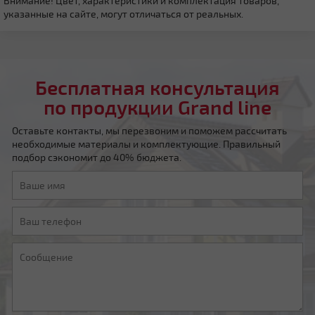
Внимание! Цвет, характеристики и комплектация товаров,
указанные на сайте, могут отличаться от реальных.
Четырехскатная вальмовая
Бесплатная консультация
по продукции Grand line
Оставьте контакты, мы перезвоним и поможем рассчитать
необходимые материалы и комплектующие. Правильный
Четырехскатная шатровая
подбор сэкономит до 40% бюджета.
Мансардная ломаная