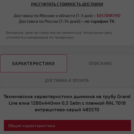
РАССЧИТАТЬ СТОИМОСТЬ ДОСТАВКИ
Доставка по Москве и области (1-3 дня) –
БЕСПЛАТНО
Доставка по России (1-14 дней) –
по тарифам ТК.
Внимание, цена на товар могла измениться. Актуальную цену
уточняйте у менеджеров по телефонам.
ХАРАКТЕРИСТИКИ
ОПИСАНИЕ
ДОСТАВКА И ОПЛАТА
Технические характеристики дымника на трубу Grand
Line елка 1280х440мм 0,5 Satin с пленкой RAL 7016
антрацитово-серый 485570
Общие характеристики