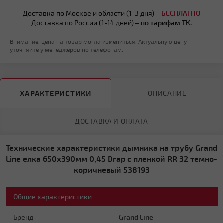
Доставка по Москве и области (1-3 дня) –
БЕСПЛАТНО
Доставка по России (1-14 дней) –
по тарифам ТК.
Внимание, цена на товар могла измениться. Актуальную цену
уточняйте у менеджеров по телефонам.
ХАРАКТЕРИСТИКИ
ОПИСАНИЕ
ДОСТАВКА И ОПЛАТА
Технические характеристики дымника на трубу Grand
Line елка 650х390мм 0,45 Drap с пленкой RR 32 темно-
коричневый 538193
Общие характеристики
Бренд
Grand Line