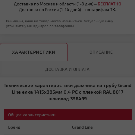
Доставка по Москве и области (1-3 дня) –
БЕСПЛАТНО
Доставка по России (1-14 дней) –
по тарифам ТК.
Внимание, цена на товар могла измениться. Актуальную цену
уточняйте у менеджеров по телефонам.
ХАРАКТЕРИСТИКИ
ОПИСАНИЕ
ДОСТАВКА И ОПЛАТА
Технические характеристики дымника на трубу Grand
Line елка 1415х385мм 0,4 PE с пленкой RAL 8017
шоколад 356499
Общие характеристики
Бренд
Grand Line