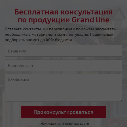
Бесплатная консультация
по продукции Grand line
Оставьте контакты, мы перезвоним и поможем рассчитать
необходимые материалы и комплектующие. Правильный
подбор сэкономит до 40% бюджета.
Четырехскатная шатровая
Мансардная ломаная
*
Нажимая на кнопку, вы даете