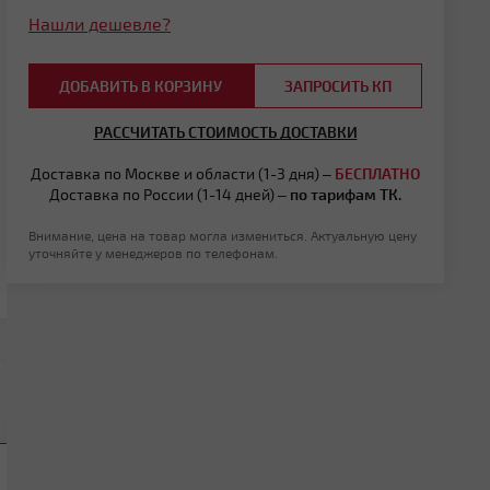
Нашли дешевле?
ДОБАВИТЬ В КОРЗИНУ
ЗАПРОСИТЬ КП
РАССЧИТАТЬ СТОИМОСТЬ ДОСТАВКИ
Доставка по Москве и области (1-3 дня) –
БЕСПЛАТНО
Доставка по России (1-14 дней) –
по тарифам ТК.
Внимание, цена на товар могла измениться. Актуальную цену
уточняйте у менеджеров по телефонам.