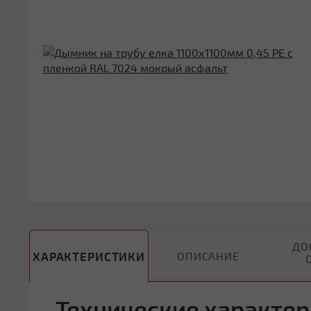
ДО
ХАРАКТЕРИСТИКИ
ОПИСАНИЕ
Технические характер