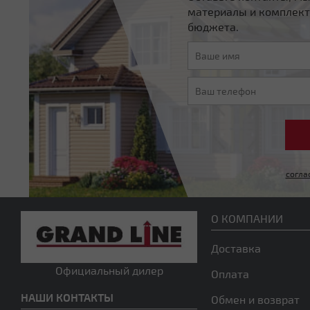
материалы и комплект
бюджета.
согла
О КОМПАНИИ
Доставка
Официальный дилер
Оплата
НАШИ КОНТАКТЫ
Обмен и возврат