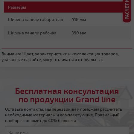
Размеры
Ширина панели габаритная
418 мм
Ширина панели рабочая
390 мм
Четырехскатная вальмовая
Внимание! Цвет, характеристики и комплектация товаров,
указанные на сайте, могут отличаться от реальных.
Бесплатная консультация
Четырехскатная шатровая
по продукции Grand line
Оставьте контакты, мы перезвоним и поможем рассчитать
необходимые материалы и комплектующие. Правильный
подбор сэкономит до 40% бюджета.