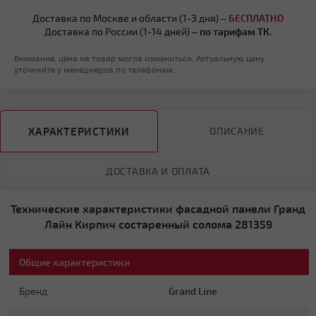
Доставка по Москве и области (1-3 дня) –
БЕСПЛАТНО
Доставка по России (1-14 дней) –
по тарифам ТК.
Внимание, цена на товар могла измениться. Актуальную цену
уточняйте у менеджеров по телефонам.
ХАРАКТЕРИСТИКИ
ОПИСАНИЕ
ДОСТАВКА И ОПЛАТА
Технические характеристики фасадной панели Гранд
Лайн Кирпич состаренный солома 281359
Общие характеристики
Бренд
Grand Line