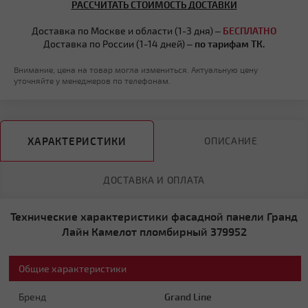
РАССЧИТАТЬ СТОИМОСТЬ ДОСТАВКИ
Доставка по Москве и области (1-3 дня) –
БЕСПЛАТНО
Доставка по России (1-14 дней) –
по тарифам ТК.
Внимание, цена на товар могла измениться. Актуальную цену
уточняйте у менеджеров по телефонам.
ХАРАКТЕРИСТИКИ
ОПИСАНИЕ
ДОСТАВКА И ОПЛАТА
Технические характеристики фасадной панели Гранд
Лайн Камелот пломбирный 379952
Общие характеристики
Бренд
Grand Line