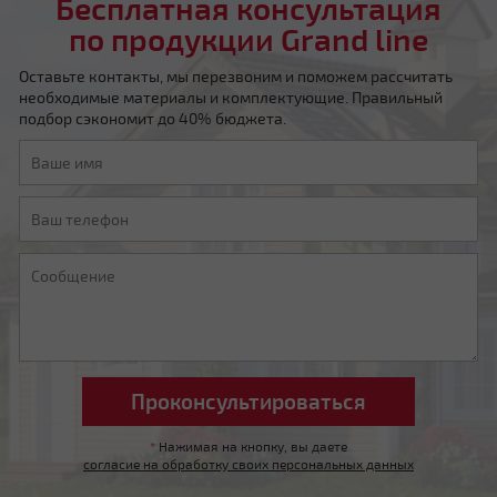
Бесплатная консультация
по продукции Grand line
Оставьте контакты, мы перезвоним и поможем рассчитать
необходимые материалы и комплектующие. Правильный
подбор сэкономит до 40% бюджета.
Четырехскатная шатровая
Мансардная ломаная
*
Нажимая на кнопку, вы даете
согласие на обработку своих персональных данных