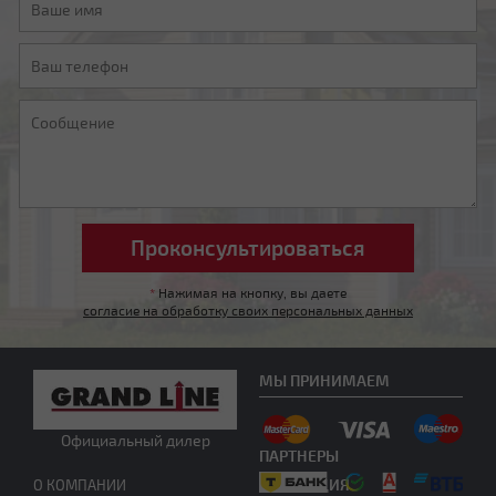
Мансардная ломаная
Другой тип крыши
*
Нажимая на кнопку, вы даете
согласие на обработку своих персональных данных
МЫ ПРИНИМАЕМ
Официальный дилер
ПАРТНЕРЫ
Нужна консультация
ПРОДУКЦИЯ
О КОМПАНИИ