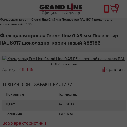
0
Официальный дилер
Главная
ФАЛЬЦЕВАЯ КРОВЛЯ
Фальцевая кровля Grand line 0.45 мм Полиэстер RAL 8017 шоколадно-
коричневый 483186
Фальцевая кровля Grand line 0.45 мм Полиэстер
RAL 8017 шоколадно-коричневый 483186
Артикул:
483186
Сравнить
ТЕХНИЧЕСКИЕ ХАРАКТЕРИСТИКИ:
Покрытие:
Полиэстер
Цвет:
RAL 8017
Толщина:
0.45 мм
Все характеристики