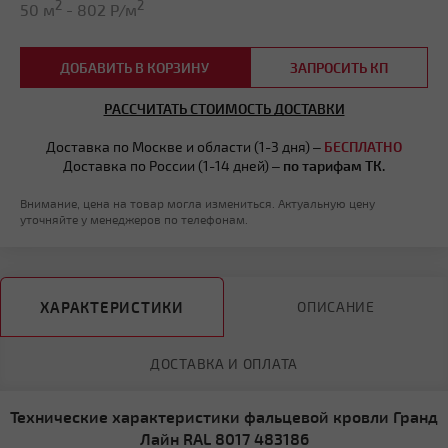
2
2
50 м
-
802
Р/м
ДОБАВИТЬ В КОРЗИНУ
ЗАПРОСИТЬ КП
РАССЧИТАТЬ СТОИМОСТЬ ДОСТАВКИ
Доставка по Москве и области (1-3 дня) –
БЕСПЛАТНО
Доставка по России (1-14 дней) –
по тарифам ТК.
Внимание, цена на товар могла измениться. Актуальную цену
уточняйте у менеджеров по телефонам.
ХАРАКТЕРИСТИКИ
ОПИСАНИЕ
ДОСТАВКА И ОПЛАТА
Технические характеристики фальцевой кровли Гранд
Лайн RAL 8017 483186