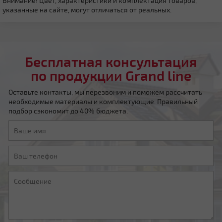
Внимание! Цвет, характеристики и комплектация товаров,
указанные на сайте, могут отличаться от реальных.
Четырехскатная вальмовая
Бесплатная консультация
по продукции Grand line
Оставьте контакты, мы перезвоним и поможем рассчитать
необходимые материалы и комплектующие. Правильный
Четырехскатная шатровая
подбор сэкономит до 40% бюджета.
Мансардная ломаная