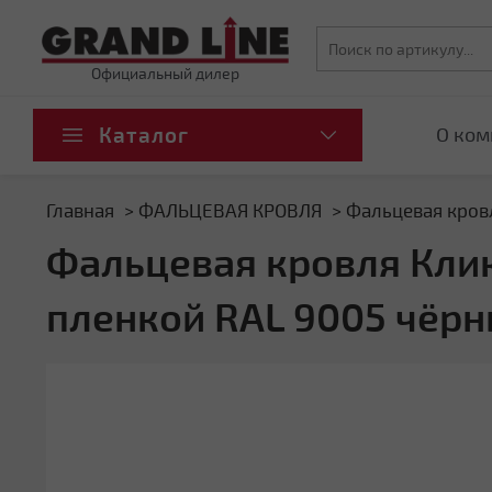
Официальный дилер
Каталог
О ком
Главная
ФАЛЬЦЕВАЯ КРОВЛЯ
Фальцевая кровл
Фальцевая кровля Кликф
пленкой RAL 9005 чёрн