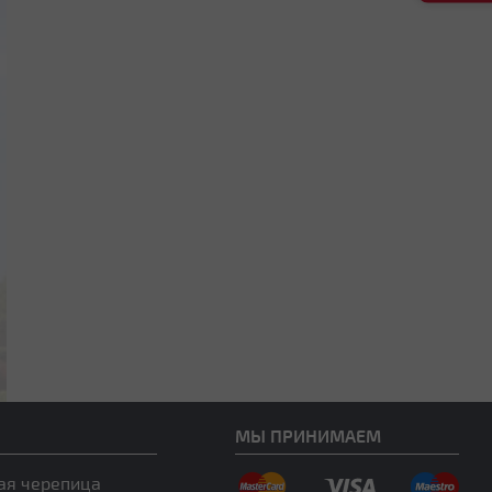
МЫ ПРИНИМАЕМ
ая черепица