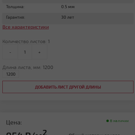
Толщина:
0.5 мм
Гарантия:
30 лет
Все характеристики
Количество листов:
1
-
+
Длина листа, мм:
1200
ДОБАВИТЬ ЛИСТ ДРУГОЙ ДЛИНЫ
Цена:
В наличии
2