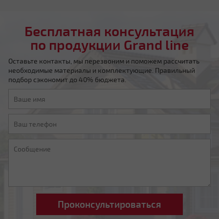
Бесплатная консультация
по продукции Grand line
Оставьте контакты, мы перезвоним и поможем рассчитать
необходимые материалы и комплектующие. Правильный
Мансардная ломаная
подбор сэкономит до 40% бюджета.
Другой тип крыши