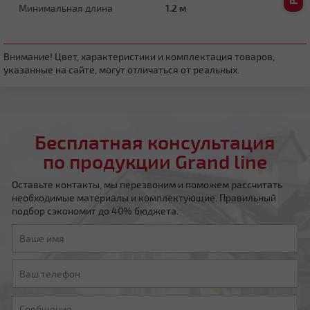
Минимальная длина
1.2 м
Четырехскатная вальмовая
Внимание! Цвет, характеристики и комплектация товаров,
указанные на сайте, могут отличаться от реальных.
Бесплатная консультация
по продукции Grand line
Четырехскатная шатровая
Оставьте контакты, мы перезвоним и поможем рассчитать
необходимые материалы и комплектующие. Правильный
подбор сэкономит до 40% бюджета.
Мансардная ломаная