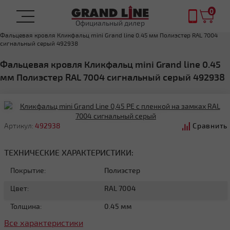
0
Официальный дилер
Главная
ФАЛЬЦЕВАЯ КРОВЛЯ
Фальцевая кровля Кликфальц mini Grand line 0.45 мм Полиэстер RAL 7004
сигнальный серый 492938
Фальцевая кровля Кликфальц mini Grand line 0.45
мм Полиэстер RAL 7004 сигнальный серый 492938
Артикул:
492938
Сравнить
ТЕХНИЧЕСКИЕ ХАРАКТЕРИСТИКИ:
Покрытие:
Полиэстер
Цвет:
RAL 7004
Толщина:
0.45 мм
Все характеристики