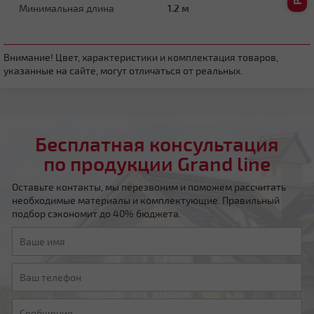
Минимальная длина
1.2 м
Четырехскатная вальмовая
Внимание! Цвет, характеристики и комплектация товаров,
указанные на сайте, могут отличаться от реальных.
Бесплатная консультация
по продукции Grand line
Четырехскатная шатровая
Оставьте контакты, мы перезвоним и поможем рассчитать
необходимые материалы и комплектующие. Правильный
подбор сэкономит до 40% бюджета.
Мансардная ломаная