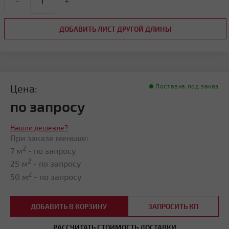
-
+
ДОБАВИТЬ ЛИСТ ДРУГОЙ ДЛИНЫ
Цена:
Поставка под заказ
по запросу
Нашли дешевле?
При заказе меньше:
2
7 м
- по запросу
2
25 м
- по запросу
2
50 м
- по запросу
ДОБАВИТЬ В КОРЗИНУ
ЗАПРОСИТЬ КП
РАССЧИТАТЬ СТОИМОСТЬ ДОСТАВКИ