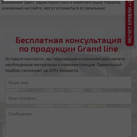
РАСЧЕТ КРОВЛИ + СКИДКА ДО 20%
Внимание! Цвет, характеристики и комплектация товаров,
указанные на сайте, могут отличаться от реальных.
Плоская
Бесплатная консультация
по продукции Grand line
Оставьте контакты, мы перезвоним и поможем рассчитать
необходимые материалы и комплектующие. Правильный
подбор сэкономит до 40% бюджета.
Четырехскатная вальмовая
Четырехскатная шатровая