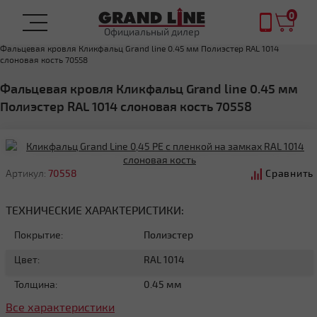
0
Официальный дилер
Главная
ФАЛЬЦЕВАЯ КРОВЛЯ
Фальцевая кровля Кликфальц Grand line 0.45 мм Полиэстер RAL 1014
слоновая кость 70558
Фальцевая кровля Кликфальц Grand line 0.45 мм
Полиэстер RAL 1014 слоновая кость 70558
Артикул:
70558
Сравнить
ТЕХНИЧЕСКИЕ ХАРАКТЕРИСТИКИ:
Покрытие:
Полиэстер
Цвет:
RAL 1014
Толщина:
0.45 мм
Все характеристики