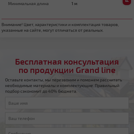
Минимальная длина
1 м
Четырехскатная вальмовая
Внимание! Цвет, характеристики и комплектация товаров,
указанные на сайте, могут отличаться от реальных.
Бесплатная консультация
по продукции Grand line
Четырехскатная шатровая
Оставьте контакты, мы перезвоним и поможем рассчитать
необходимые материалы и комплектующие. Правильный
подбор сэкономит до 40% бюджета.
Мансардная ломаная