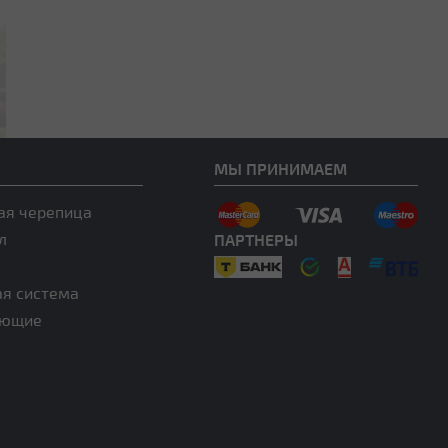
МЫ ПРИНИМАЕМ
ая черепица
л
ПАРТНЕРЫ
ая система
ующие