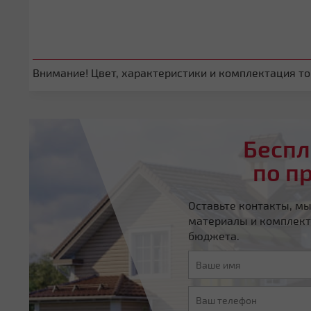
Внимание! Цвет, характеристики и комплектация тов
Беспл
по п
Оставьте контакты, м
материалы и комплект
бюджета.