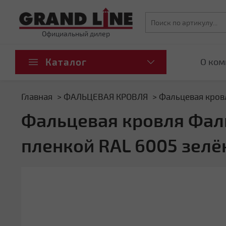
Официальный дилер
Каталог
О ком
Главная
ФАЛЬЦЕВАЯ КРОВЛЯ
Фальцевая кровл
Фальцевая кровля Фальц
пленкой RAL 6005 зел