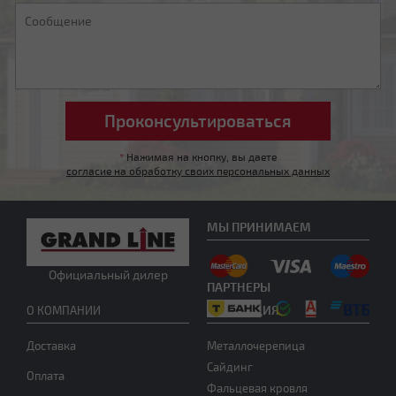
Мансардная ломаная
*
Нажимая на кнопку, вы даете
согласие на обработку своих персональных данных
Другой тип крыши
МЫ ПРИНИМАЕМ
Официальный дилер
ПАРТНЕРЫ
ПРОДУКЦИЯ
О КОМПАНИИ
Нужна консультация
Доставка
Металлочерепица
Сайдинг
Оплата
Фальцевая кровля