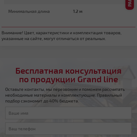
Минимальная длина
1.2 м
Четырехскатная вальмовая
Внимание! Цвет, характеристики и комплектация товаров,
указанные на сайте, могут отличаться от реальных.
Бесплатная консультация
по продукции Grand line
Четырехскатная шатровая
Оставьте контакты, мы перезвоним и поможем рассчитать
необходимые материалы и комплектующие. Правильный
подбор сэкономит до 40% бюджета.