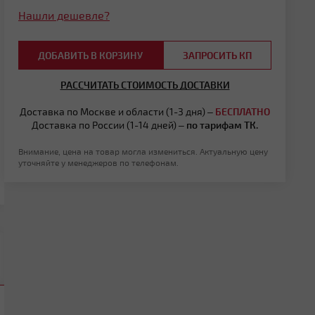
Нашли дешевле?
ДОБАВИТЬ В КОРЗИНУ
ЗАПРОСИТЬ КП
РАССЧИТАТЬ СТОИМОСТЬ ДОСТАВКИ
Доставка по Москве и области (1-3 дня) –
БЕСПЛАТНО
Доставка по России (1-14 дней) –
по тарифам ТК.
Внимание, цена на товар могла измениться. Актуальную цену
уточняйте у менеджеров по телефонам.