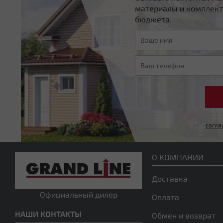
материалы и комплект
бюджета.
согла
О КОМПАНИИ
Доставка
Официальный дилер
Оплата
НАШИ КОНТАКТЫ
Обмен и возврат