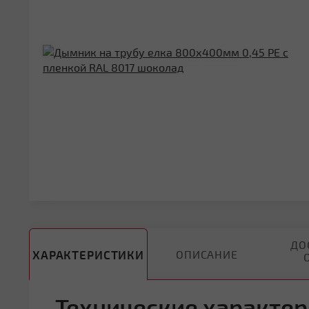
ДО
ХАРАКТЕРИСТИКИ
ОПИСАНИЕ
Технические характер