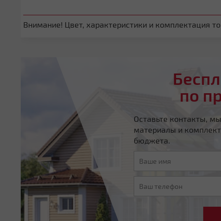
Внимание! Цвет, характеристики и комплектация тов
Беспл
по п
Оставьте контакты, м
материалы и комплект
бюджета.