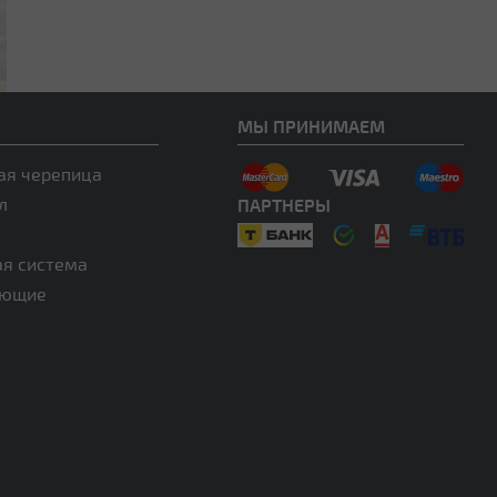
МЫ ПРИНИМАЕМ
ая черепица
л
ПАРТНЕРЫ
ая система
ующие