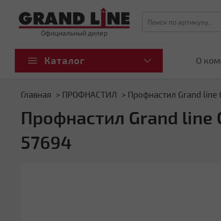
Официальный дилер
Каталог
О ком
Главная
ПРОФНАСТИЛ
Профнастил Grand line
Профнастил Grand line
57694