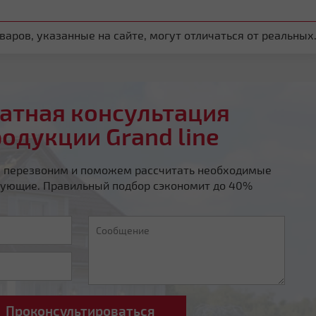
аров, указанные на сайте, могут отличаться от реальных
атная консультация
родукции Grand line
ы перезвоним и поможем рассчитать необходимые
ующие. Правильный подбор сэкономит до 40%