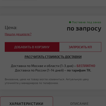
Поставка под заказ
по запросу
Цена:
Нашли дешевле?
ДОБАВИТЬ В КОРЗИНУ
ЗАПРОСИТЬ КП
РАССЧИТАТЬ СТОИМОСТЬ ДОСТАВКИ
Доставка по Москве и области (1-3 дня) –
БЕСПЛАТНО
Доставка по России (1-14 дней) –
по тарифам ТК.
Внимание, цена на товар могла измениться. Актуальную цену
уточняйте у менеджеров по телефонам.
ХАРАКТЕРИСТИКИ
ОПИСАНИЕ