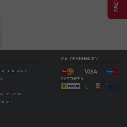
МЫ ПРИНИМАЕМ
ая черепица
л
ПАРТНЕРЫ
ая система
ующие