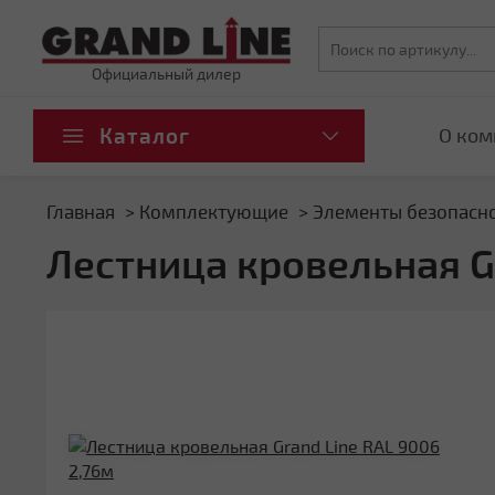
Официальный дилер
Каталог
О ком
Главная
Комплектующие
Элементы безопасн
Лестница кровельная G