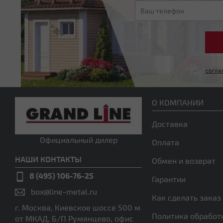
согла
О КОМПАНИИ
Доставка
Официальный дилер
Оплата
НАШИ КОНТАКТЫ
Обмен и возврат
8 (495) 106-76-25
Гарантии
box@line-metal.ru
Как сделать заказ
г. Москва, Киевское шоссе 500 м
Политика обработ
от МКАД, Б/П Румянцево, офис