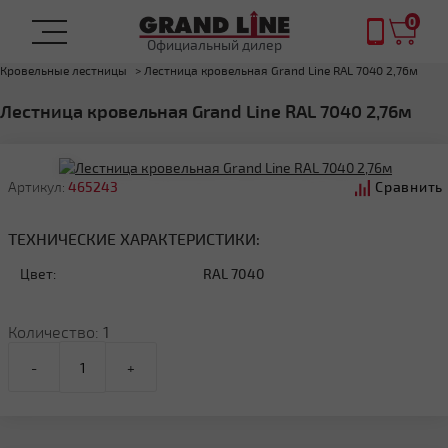
0
Официальный дилер
Главная
Комплектующие
Элементы безопасности кровли
Кровельные лестницы
Лестница кровельная Grand Line RAL 7040 2,76м
Лестница кровельная Grand Line RAL 7040 2,76м
Артикул:
465243
Сравнить
ТЕХНИЧЕСКИЕ ХАРАКТЕРИСТИКИ:
Цвет:
RAL 7040
Количество:
1
-
+