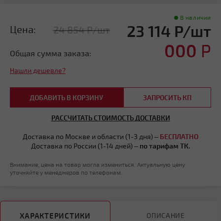
В наличии
23 114 Р/шт
Цена:
24 854 Р/шт
000
Р
Общая сумма заказа:
Нашли дешевле?
ДОБАВИТЬ В КОРЗИНУ
ЗАПРОСИТЬ КП
РАССЧИТАТЬ СТОИМОСТЬ ДОСТАВКИ
Доставка по Москве и области (1-3 дня) –
БЕСПЛАТНО
Доставка по России (1-14 дней) –
по тарифам ТК.
Внимание, цена на товар могла измениться. Актуальную цену
уточняйте у менеджеров по телефонам.
ХАРАКТЕРИСТИКИ
ОПИСАНИЕ