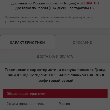
Доставка по Москве и области (1-3 дня) –
БЕСПЛАТНО
Доставка по России (1-14 дней) –
по тарифам ТК.
Внимание, цена на товар могла измениться. Актуальную цену
уточняйте у менеджеров по телефонам.
ХАРАКТЕРИСТИКИ
ОПИСАНИЕ
ДОСТАВКА И ОПЛАТА
Технические характеристики кожуха прямого Гранд
Лайн д380/ш270/в580 0.5 Satin с пленкой RAL 7024
графитовый серый
Общие характеристики
Страна производитель
Россия