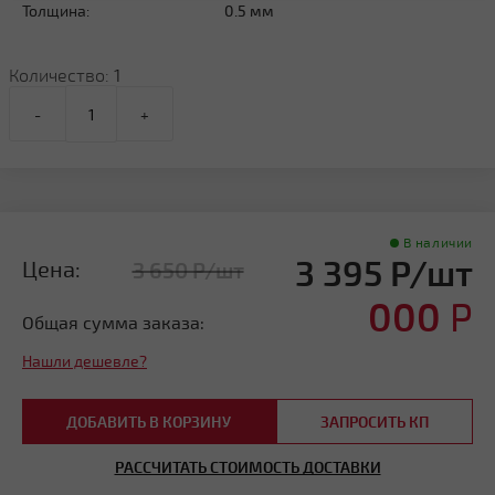
Толщина:
0.5 мм
Количество:
1
-
+
В наличии
3 395 Р/шт
Цена:
3 650 Р/шт
000
Р
Общая сумма заказа:
Нашли дешевле?
ДОБАВИТЬ В КОРЗИНУ
ЗАПРОСИТЬ КП
РАССЧИТАТЬ СТОИМОСТЬ ДОСТАВКИ