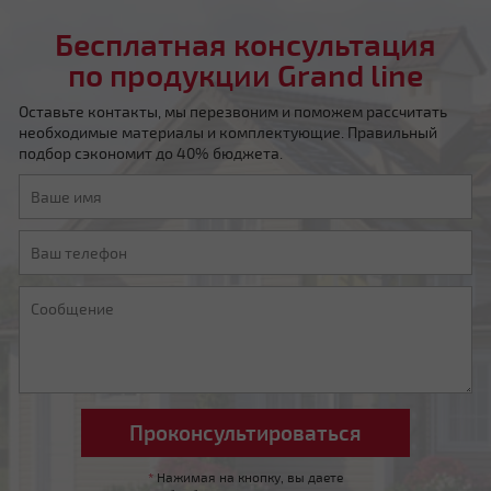
Бесплатная консультация
по продукции Grand line
Оставьте контакты, мы перезвоним и поможем рассчитать
необходимые материалы и комплектующие. Правильный
подбор сэкономит до 40% бюджета.
Четырехскатная шатровая
Мансардная ломаная
*
Нажимая на кнопку, вы даете