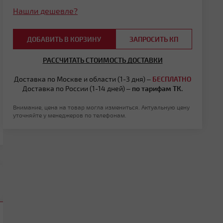
Нашли дешевле?
ДОБАВИТЬ В КОРЗИНУ
ЗАПРОСИТЬ КП
РАССЧИТАТЬ СТОИМОСТЬ ДОСТАВКИ
Доставка по Москве и области (1-3 дня) –
БЕСПЛАТНО
Доставка по России (1-14 дней) –
по тарифам ТК.
Внимание, цена на товар могла измениться. Актуальную цену
уточняйте у менеджеров по телефонам.