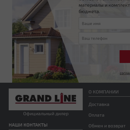
материалы и комплект
бюджета.
согла
О КОМПАНИИ
Доставка
Официальный дилер
Оплата
НАШИ КОНТАКТЫ
Обмен и возврат