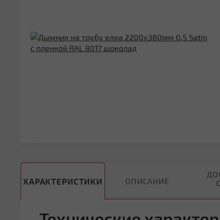
ДО
ХАРАКТЕРИСТИКИ
ОПИСАНИЕ
Технические характер