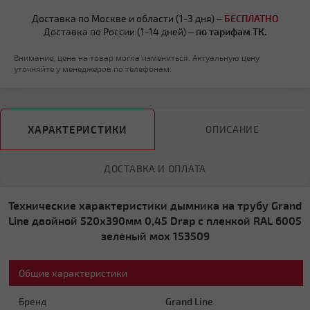
Доставка по Москве и области (1-3 дня) –
БЕСПЛАТНО
Доставка по России (1-14 дней) –
по тарифам ТК.
Внимание, цена на товар могла измениться. Актуальную цену
уточняйте у менеджеров по телефонам.
ХАРАКТЕРИСТИКИ
ОПИСАНИЕ
ДОСТАВКА И ОПЛАТА
Технические характеристики дымника на трубу Grand
Line двойной 520х390мм 0,45 Drap с пленкой RAL 6005
зеленый мох 153509
Общие характеристики
Бренд
Grand Line