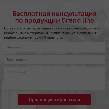
Бесплатная консультация
по продукции Grand line
Оставьте контакты, мы перезвоним и поможем рассчитать
необходимые материалы и комплектующие. Правильный
подбор сэкономит до 40% бюджета.
Четырехскатная шатровая
Мансардная ломаная