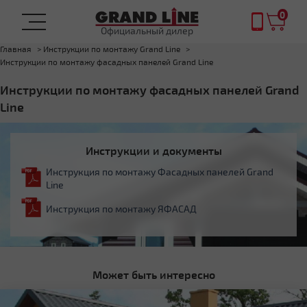
0
Официальный дилер
Главная
Инструкции по монтажу Grand Line
Инструкции по монтажу фасадных панелей Grand Line
Инструкции по монтажу фасадных панелей Grand
Line
Инструкции и документы
Инструкция по монтажу Фасадных панелей Grand
Line
Инструкция по монтажу ЯФАСАД
Может быть интересно