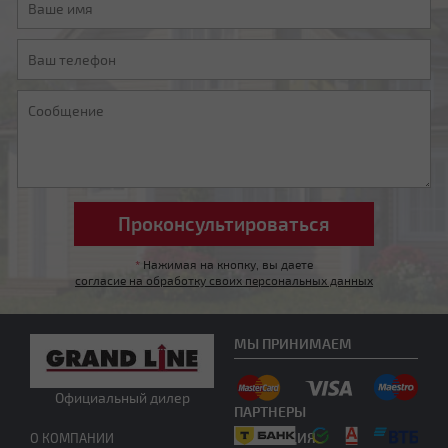
Мансардная ломаная
Другой тип крыши
*
Нажимая на кнопку, вы даете
согласие на обработку своих персональных данных
МЫ ПРИНИМАЕМ
Официальный дилер
ПАРТНЕРЫ
Нужна консультация
ПРОДУКЦИЯ
О КОМПАНИИ