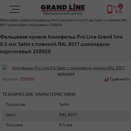
0
Официальный дилер
Главная
ФАЛЬЦЕВАЯ КРОВЛЯ
Фальцевая кровля Кликфальц Pro Line Grand line 0.5 мм Satin с пленкой RAL
8017 шоколадно-коричневый 258920
Фальцевая кровля Кликфальц Pro Line Grand line
0.5 мм Satin с пленкой RAL 8017 шоколадно-
коричневый 258920
Артикул:
258920
Сравнить
ТЕХНИЧЕСКИЕ ХАРАКТЕРИСТИКИ:
Покрытие:
Satin
Цвет:
RAL 8017
Толщина:
0.5 мм