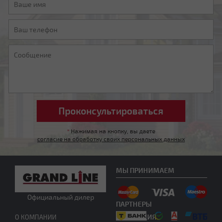
Мансардная ломаная
Другой тип крыши
*
Нажимая на кнопку, вы даете
согласие на обработку своих персональных данных
МЫ ПРИНИМАЕМ
Официальный дилер
ПАРТНЕРЫ
Нужна консультация
ПРОДУКЦИЯ
О КОМПАНИИ