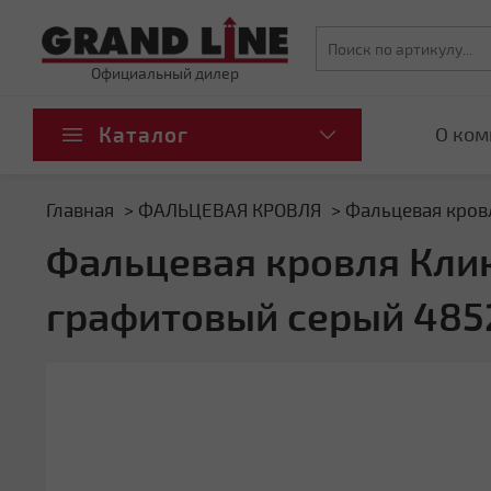
Официальный дилер
Каталог
О ком
Главная
ФАЛЬЦЕВАЯ КРОВЛЯ
Фальцевая кровл
Фальцевая кровля Кликф
графитовый серый 485