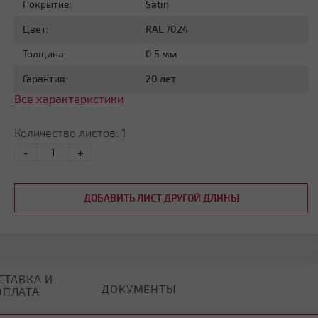
Покрытие:
Satin
Цвет:
RAL 7024
Толщина:
0.5 мм
Гарантия:
20 лет
Все характеристики
Количество листов:
1
-
+
ДОБАВИТЬ ЛИСТ ДРУГОЙ ДЛИНЫ
СТАВКА И
ДОКУМЕНТЫ
ОПЛАТА