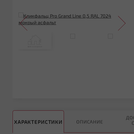
ДО
ХАРАКТЕРИСТИКИ
ОПИСАНИЕ