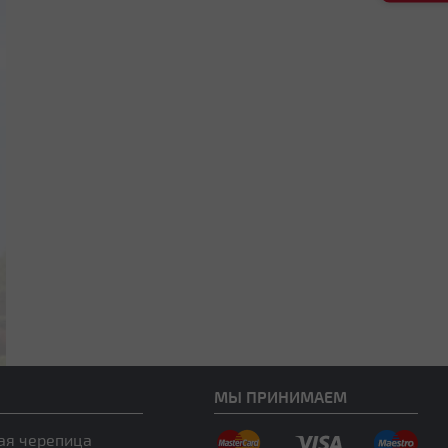
МЫ ПРИНИМАЕМ
ая черепица