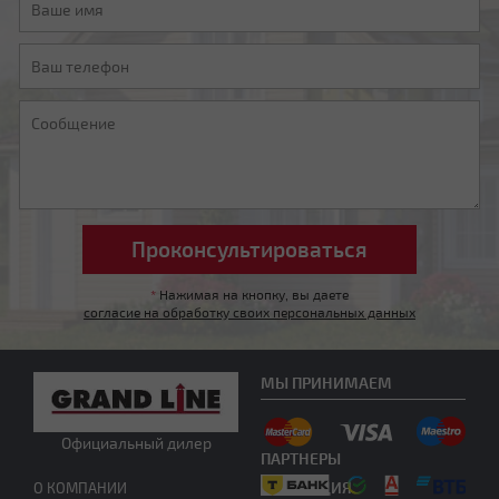
Мансардная ломаная
Другой тип крыши
*
Нажимая на кнопку, вы даете
согласие на обработку своих персональных данных
МЫ ПРИНИМАЕМ
Официальный дилер
ПАРТНЕРЫ
Нужна консультация
ПРОДУКЦИЯ
О КОМПАНИИ