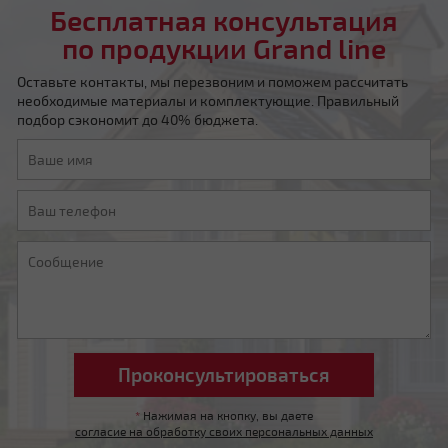
Бесплатная консультация
по продукции Grand line
Оставьте контакты, мы перезвоним и поможем рассчитать
необходимые материалы и комплектующие. Правильный
подбор сэкономит до 40% бюджета.
Мансардная ломаная
Другой тип крыши
*
Нажимая на кнопку, вы даете
согласие на обработку своих персональных данных