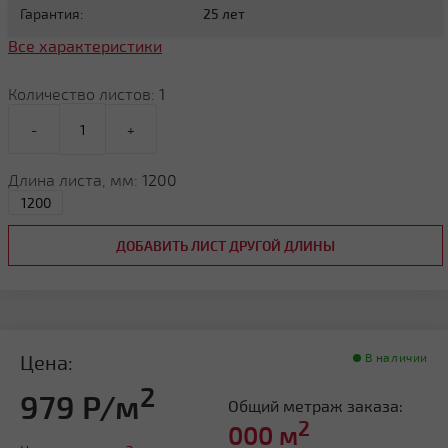
Гарантия:
25 лет
Все характеристики
Количество листов:
1
-
+
Длина листа, мм:
1200
ДОБАВИТЬ ЛИСТ ДРУГОЙ ДЛИНЫ
Цена:
В наличии
2
979 Р/м
Общий метраж заказа:
2
000
м