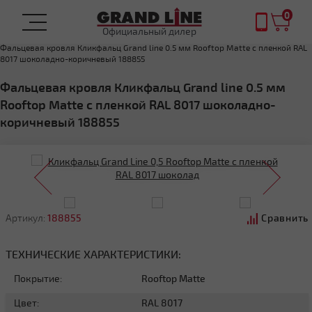
0
Официальный дилер
Главная
ФАЛЬЦЕВАЯ КРОВЛЯ
Фальцевая кровля Кликфальц Grand line 0.5 мм Rooftop Matte с пленкой RAL
8017 шоколадно-коричневый 188855
Фальцевая кровля Кликфальц Grand line 0.5 мм
Rooftop Matte с пленкой RAL 8017 шоколадно-
коричневый 188855
Артикул:
188855
Сравнить
ТЕХНИЧЕСКИЕ ХАРАКТЕРИСТИКИ:
Покрытие:
Rooftop Matte
Цвет:
RAL 8017