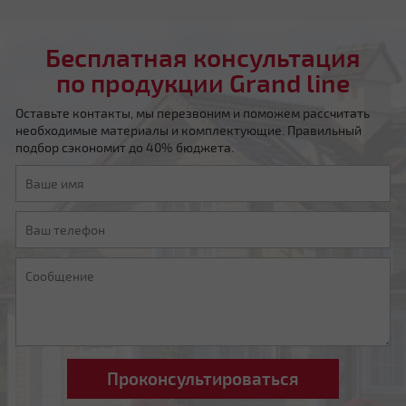
Бесплатная консультация
по продукции Grand line
Оставьте контакты, мы перезвоним и поможем рассчитать
необходимые материалы и комплектующие. Правильный
Мансардная ломаная
подбор сэкономит до 40% бюджета.
Другой тип крыши