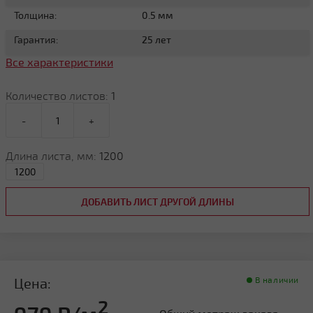
Толщина:
0.5 мм
Гарантия:
25 лет
Все характеристики
Количество листов:
1
-
+
Длина листа, мм:
1200
ДОБАВИТЬ ЛИСТ ДРУГОЙ ДЛИНЫ
Цена:
В наличии
2