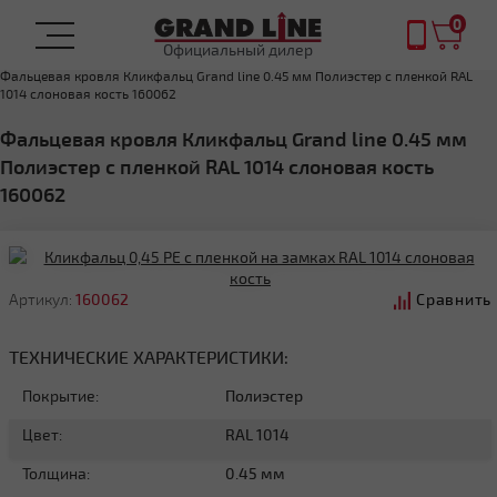
0
Официальный дилер
Главная
ФАЛЬЦЕВАЯ КРОВЛЯ
Фальцевая кровля Кликфальц Grand line 0.45 мм Полиэстер с пленкой RAL
1014 слоновая кость 160062
Фальцевая кровля Кликфальц Grand line 0.45 мм
Полиэстер с пленкой RAL 1014 слоновая кость
160062
Артикул:
160062
Сравнить
ТЕХНИЧЕСКИЕ ХАРАКТЕРИСТИКИ:
Покрытие:
Полиэстер
Цвет:
RAL 1014
Толщина:
0.45 мм