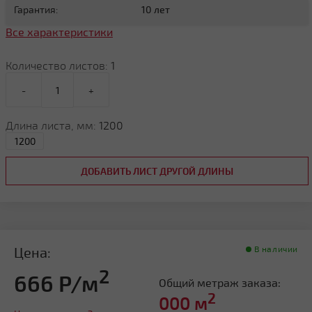
Гарантия:
10 лет
Все характеристики
Количество листов:
1
-
+
Длина листа, мм:
1200
ДОБАВИТЬ ЛИСТ ДРУГОЙ ДЛИНЫ
Цена:
В наличии
2
666 Р/м
Общий метраж заказа:
2
000
м