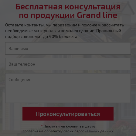
Бесплатная консультация
по продукции Grand line
Оставьте контакты, мы перезвоним и поможем рассчитать
необходимые материалы и комплектующие. Правильный
подбор сэкономит до 40% бюджета.
Мансардная ломаная
Другой тип крыши
*
Нажимая на кнопку, вы даете
согласие на обработку своих персональных данных