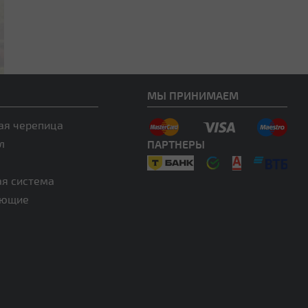
МЫ ПРИНИМАЕМ
ая черепица
л
ПАРТНЕРЫ
ая система
ующие