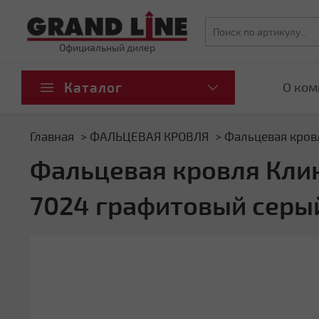
Официальный дилер
Каталог
О ком
Главная
ФАЛЬЦЕВАЯ КРОВЛЯ
Фальцевая кровл
Фальцевая кровля Кликф
7024 графитовый серы