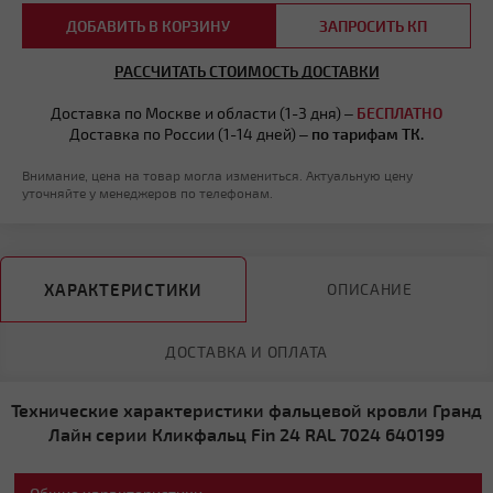
ДОБАВИТЬ В КОРЗИНУ
ЗАПРОСИТЬ КП
РАССЧИТАТЬ СТОИМОСТЬ ДОСТАВКИ
Доставка по Москве и области (1-3 дня) –
БЕСПЛАТНО
Доставка по России (1-14 дней) –
по тарифам ТК.
Внимание, цена на товар могла измениться. Актуальную цену
уточняйте у менеджеров по телефонам.
ХАРАКТЕРИСТИКИ
ОПИСАНИЕ
ДОСТАВКА И ОПЛАТА
Технические характеристики фальцевой кровли Гранд
Лайн серии Кликфальц Fin 24 RAL 7024 640199