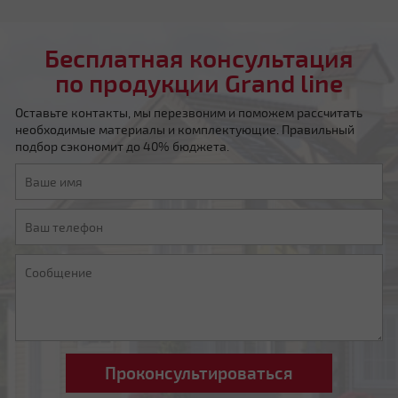
Четырехскатная вальмовая
Бесплатная консультация
по продукции Grand line
Оставьте контакты, мы перезвоним и поможем рассчитать
необходимые материалы и комплектующие. Правильный
подбор сэкономит до 40% бюджета.
Четырехскатная шатровая
Мансардная ломаная