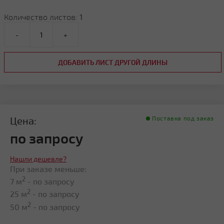
Количество листов:
1
-
+
ДОБАВИТЬ ЛИСТ ДРУГОЙ ДЛИНЫ
Цена:
Поставка под заказ
по запросу
Нашли дешевле?
При заказе меньше:
2
7 м
- по запросу
2
25 м
- по запросу
2
50 м
- по запросу