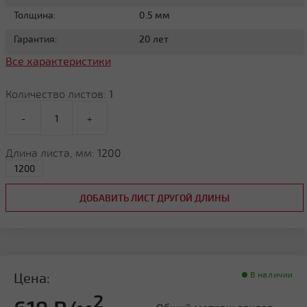
Толщина:
0.5 мм
Гарантия:
20 лет
Все характеристики
Количество листов:
1
-
+
Длина листа, мм:
1200
ДОБАВИТЬ ЛИСТ ДРУГОЙ ДЛИНЫ
Цена:
В наличии
2