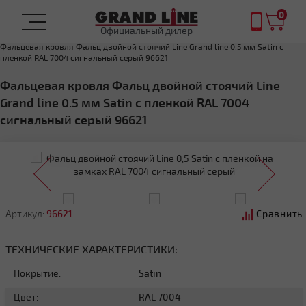
0
Официальный дилер
Главная
ФАЛЬЦЕВАЯ КРОВЛЯ
Фальцевая кровля Фальц двойной стоячий Line Grand line 0.5 мм Satin с
пленкой RAL 7004 сигнальный серый 96621
Фальцевая кровля Фальц двойной стоячий Line
Grand line 0.5 мм Satin с пленкой RAL 7004
сигнальный серый 96621
Артикул:
96621
Сравнить
ТЕХНИЧЕСКИЕ ХАРАКТЕРИСТИКИ:
Покрытие:
Satin
Цвет:
RAL 7004