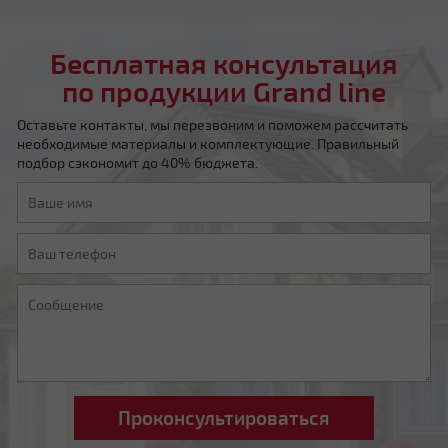
Бесплатная консультация
по продукции Grand line
Оставьте контакты, мы перезвоним и поможем рассчитать
необходимые материалы и комплектующие. Правильный
Мансардная ломаная
подбор сэкономит до 40% бюджета.
Другой тип крыши