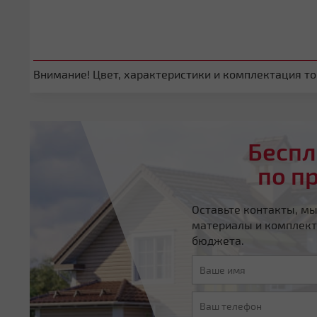
Внимание! Цвет, характеристики и комплектация тов
Беспл
по п
Оставьте контакты, м
материалы и комплект
бюджета.