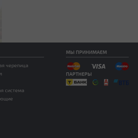
МЫ ПРИНИМАЕМ
ая черепица
л
ПАРТНЕРЫ
ая система
ующие