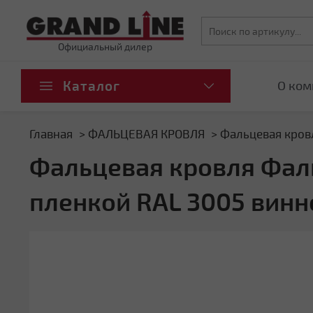
Официальный дилер
Каталог
О ком
Главная
ФАЛЬЦЕВАЯ КРОВЛЯ
Фальцевая кровл
Фальцевая кровля Фальц
пленкой RAL 3005 винн