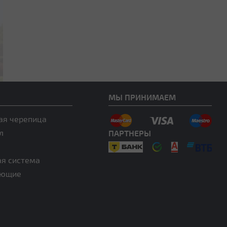
МЫ ПРИНИМАЕМ
ая черепица
л
ПАРТНЕРЫ
ая система
ующие