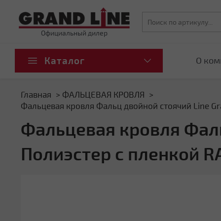
Официальный дилер
Каталог
О ком
Главная
ФАЛЬЦЕВАЯ КРОВЛЯ
Фальцевая кровля Фальц двойной стоячий Line Gra
Фальцевая кровля Фаль
Полиэстер с пленкой R