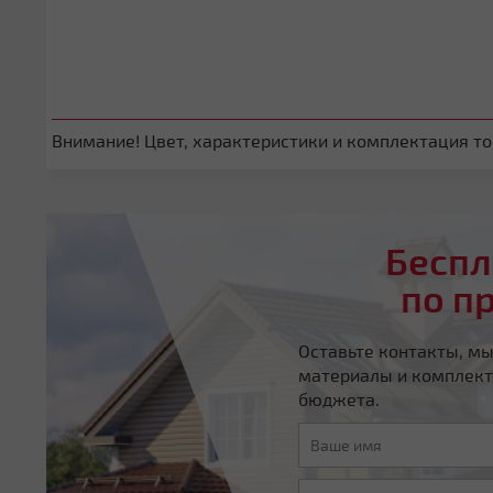
Внимание! Цвет, характеристики и комплектация тов
Беспл
по п
Оставьте контакты, м
материалы и комплект
бюджета.