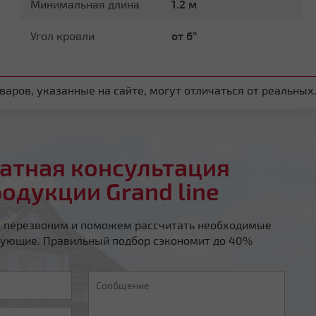
Минимальная длина
1.2 м
Угол кровли
от 6°
аров, указанные на сайте, могут отличаться от реальных
атная консультация
родукции Grand line
ы перезвоним и поможем рассчитать необходимые
ующие. Правильный подбор сэкономит до 40%