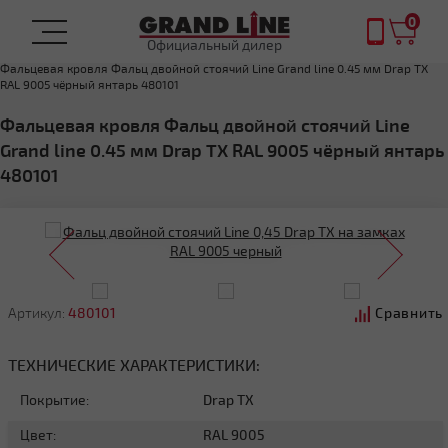
0
Официальный дилер
Главная
ФАЛЬЦЕВАЯ КРОВЛЯ
Фальцевая кровля Фальц двойной стоячий Line Grand line 0.45 мм Drap TX
RAL 9005 чёрный янтарь 480101
Фальцевая кровля Фальц двойной стоячий Line
Grand line 0.45 мм Drap TX RAL 9005 чёрный янтарь
480101
Артикул:
480101
Сравнить
ТЕХНИЧЕСКИЕ ХАРАКТЕРИСТИКИ:
Покрытие:
Drap TX
Цвет:
RAL 9005