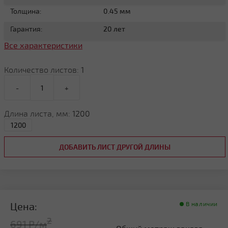
Толщина:
0.45 мм
Гарантия:
20 лет
Все характеристики
Количество листов:
1
-
+
Длина листа, мм:
1200
ДОБАВИТЬ ЛИСТ ДРУГОЙ ДЛИНЫ
Цена:
В наличии
2
691 Р/м